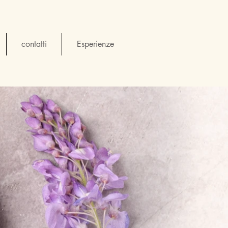
contatti
Esperienze