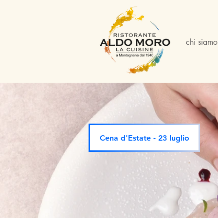
chi siamo
Cena d'Estate - 23 luglio